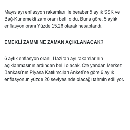
Mayıs ayı enflasyon rakamları ile beraber 5 aylık SSK ve
Bağ-Kur emekli zam oranı belli oldu. Buna göre, 5 aylık
enflasyon oranı Yüzde 15,26 olarak hesaplandı.
EMEKLİ ZAMMI NE ZAMAN AÇIKLANACAK?
6 aylık enflasyon oranı, Haziran ayı rakamlarının
açıklanmasının ardından belli olacak. Öte yandan Merkez
Bankası'nın Piyasa Katılımcıları Anketi'ne göre 6 aylık
enflasyonun yüzde 20 seviyesinde olacağı tahmin ediliyor.