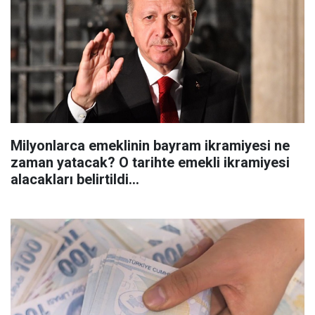
Milyonlarca emeklinin bayram ikramiyesi ne
zaman yatacak? O tarihte emekli ikramiyesi
alacakları belirtildi...