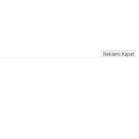
Reklamı Kapat
Magazin