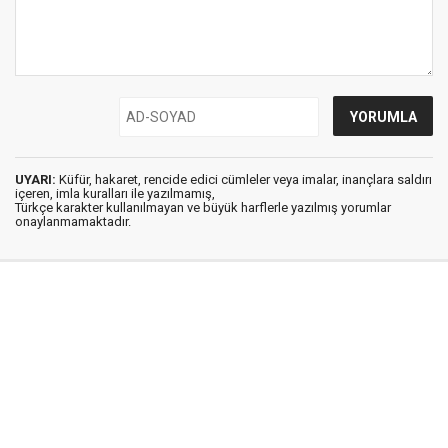
UYARI:
Küfür, hakaret, rencide edici cümleler veya imalar, inançlara saldırı
içeren, imla kuralları ile yazılmamış,
Türkçe karakter kullanılmayan ve büyük harflerle yazılmış yorumlar
onaylanmamaktadır.