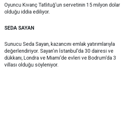
Oyuncu Kıvanç Tatlıtuğ'un servetinin 15 milyon dolar
olduğu iddia ediliyor.
SEDA SAYAN
Sunucu Seda Sayan, kazancını emlak yatırımlarıyla
değerlendiriyor. Sayan'ın İstanbul'da 30 dairesi ve
dükkanı, Londra ve Miami'de evleri ve Bodrum'da 3
villası olduğu söyleniyor.