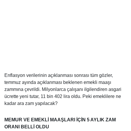
Enflasyon verilerinin açıklanması sonrası tüm gözler,
temmuz ayında açıklanması beklenen emekli maaşı
zammına çevrildi. Milyonlarca çalışanı ilgilendiren asgari
ücrette yeni tutar, 11 bin 402 lira oldu. Peki emeklilere ne
kadar ara zam yapılacak?
MEMUR VE EMEKLİ MAAŞLARI İÇİN 5 AYLIK ZAM
ORANI BELLİ OLDU