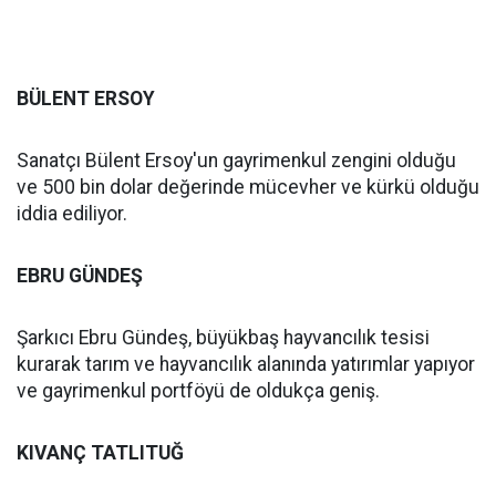
BÜLENT ERSOY
Sanatçı Bülent Ersoy'un gayrimenkul zengini olduğu
ve 500 bin dolar değerinde mücevher ve kürkü olduğu
iddia ediliyor.
EBRU GÜNDEŞ
Şarkıcı Ebru Gündeş, büyükbaş hayvancılık tesisi
kurarak tarım ve hayvancılık alanında yatırımlar yapıyor
ve gayrimenkul portföyü de oldukça geniş.
KIVANÇ TATLITUĞ