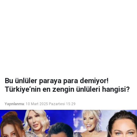
Bu ünlüler paraya para demiyor!
Türkiye’nin en zengin ünlüleri hangisi?
Yayınlanma:
10 Mart 2025 Pazartesi 15:29