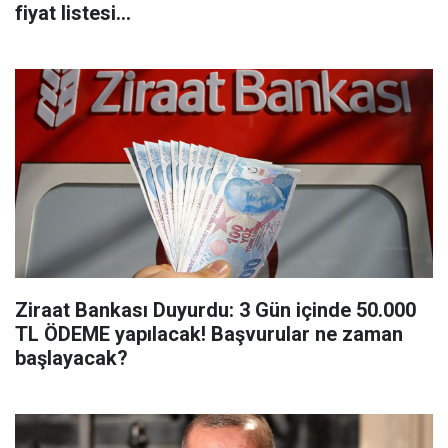
fiyat listesi...
Ziraat Bankası Duyurdu: 3 Gün içinde 50.000
TL ÖDEME yapılacak! Başvurular ne zaman
başlayacak?