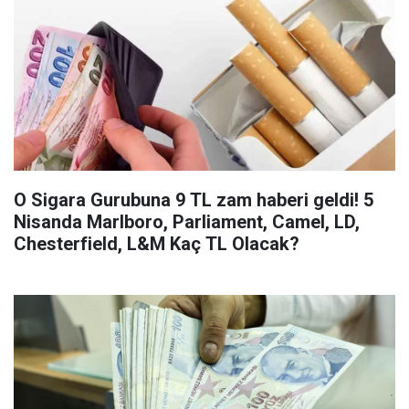
O Sigara Gurubuna 9 TL zam haberi geldi! 5
Nisanda Marlboro, Parliament, Camel, LD,
Chesterfield, L&M Kaç TL Olacak?