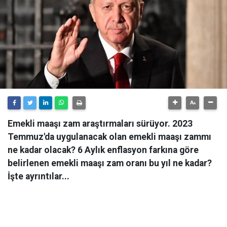
Emekli maaşı zam araştırmaları sürüyor. 2023
Temmuz'da uygulanacak olan emekli maaşı zammı
ne kadar olacak? 6 Aylık enflasyon farkına göre
belirlenen emekli maaşı zam oranı bu yıl ne kadar?
İşte ayrıntılar...