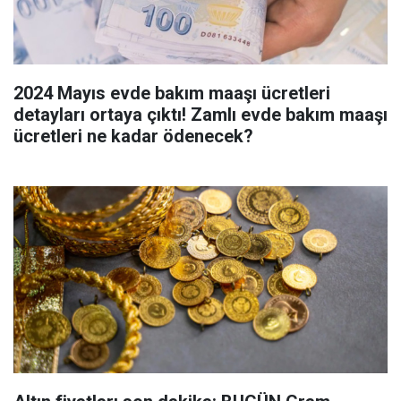
2024 Mayıs evde bakım maaşı ücretleri
detayları ortaya çıktı! Zamlı evde bakım maaşı
ücretleri ne kadar ödenecek?