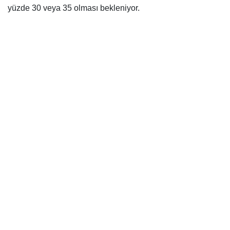
yüzde 30 veya 35 olması bekleniyor.