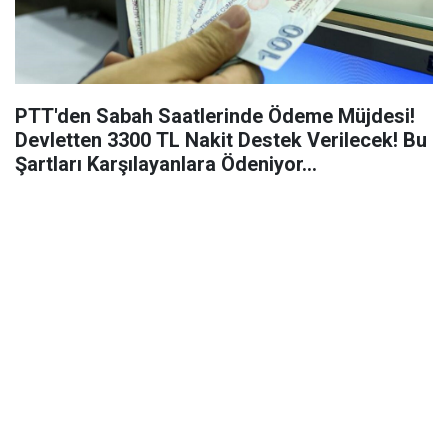
PTT'den Sabah Saatlerinde Ödeme Müjdesi!
Devletten 3300 TL Nakit Destek Verilecek! Bu
Şartları Karşılayanlara Ödeniyor…