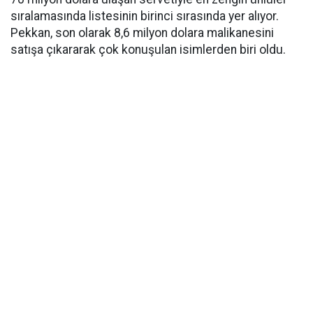
sıralamasında listesinin birinci sırasında yer alıyor.
Pekkan, son olarak 8,6 milyon dolara malikanesini
satışa çıkararak çok konuşulan isimlerden biri oldu.