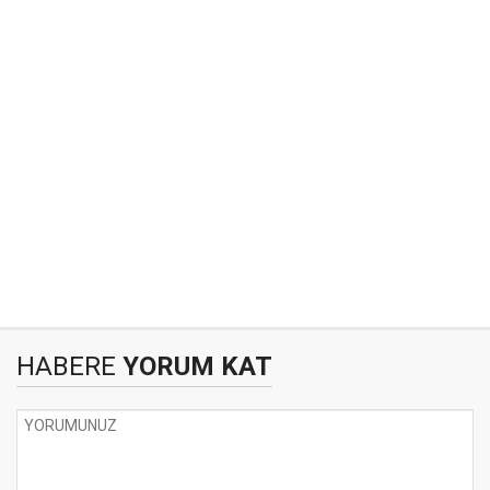
HABERE
YORUM KAT