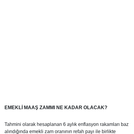
EMEKLİ MAAŞ ZAMMI NE KADAR OLACAK?
Tahmini olarak hesaplanan 6 aylık enflasyon rakamları baz
alındığında emekli zam oranının refah payı ile birlikte