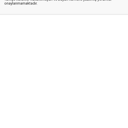
onaylanmamaktadır.