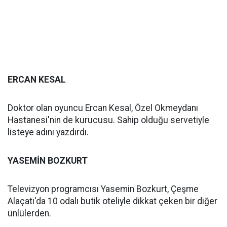
ERCAN KESAL
Doktor olan oyuncu Ercan Kesal, Özel Okmeydanı
Hastanesi'nin de kurucusu. Sahip olduğu servetiyle
listeye adını yazdırdı.
YASEMİN BOZKURT
Televizyon programcısı Yasemin Bozkurt, Çeşme
Alaçatı'da 10 odalı butik oteliyle dikkat çeken bir diğer
ünlülerden.