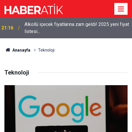
Alkollü içecek fiyatlarına zam geldi! 2025 yeni fiyat
21:16
listesi...
Anasayfa
Teknoloji
Teknoloji