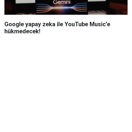
Google yapay zeka ile YouTube Music’e
hükmedecek!