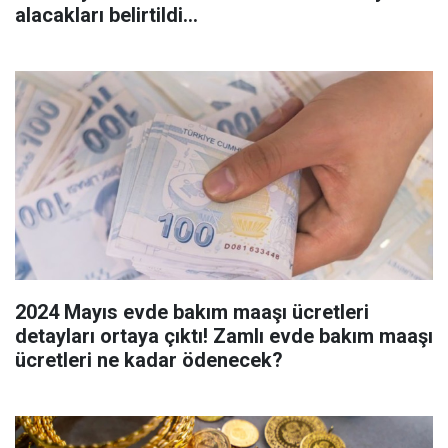
alacakları belirtildi...
2024 Mayıs evde bakım maaşı ücretleri
detayları ortaya çıktı! Zamlı evde bakım maaşı
ücretleri ne kadar ödenecek?