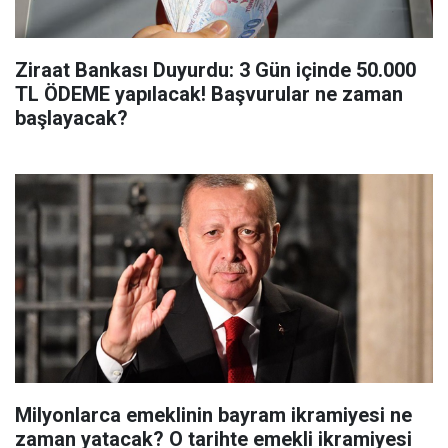
Ziraat Bankası Duyurdu: 3 Gün içinde 50.000
TL ÖDEME yapılacak! Başvurular ne zaman
başlayacak?
Milyonlarca emeklinin bayram ikramiyesi ne
zaman yatacak? O tarihte emekli ikramiyesi