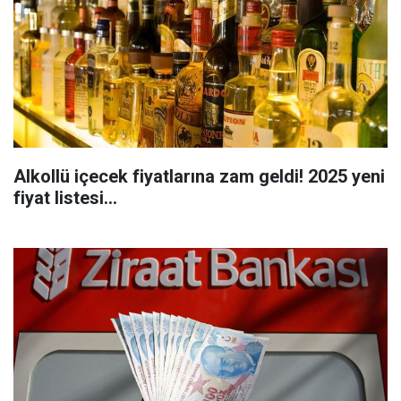
Alkollü içecek fiyatlarına zam geldi! 2025 yeni
fiyat listesi...