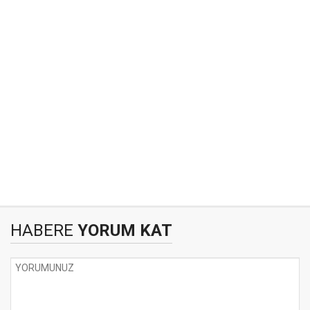
HABERE
YORUM KAT