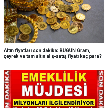
Altın fiyatları son dakika: BUGÜN Gram,
çeyrek ve tam altın alış-satış fiyatı kaç para?