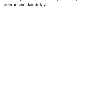
ödemesine dair detaylar…