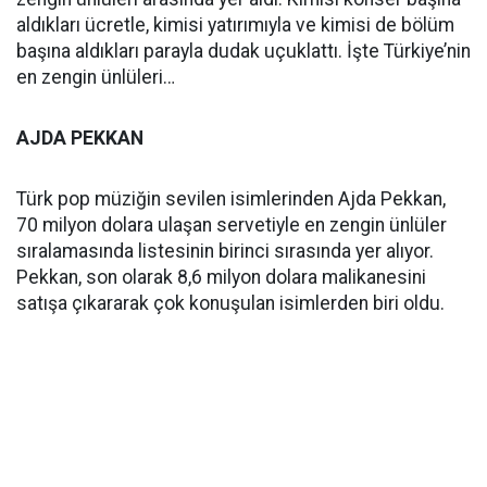
aldıkları ücretle, kimisi yatırımıyla ve kimisi de bölüm
başına aldıkları parayla dudak uçuklattı. İşte Türkiye’nin
en zengin ünlüleri…
AJDA PEKKAN
Türk pop müziğin sevilen isimlerinden Ajda Pekkan,
70 milyon dolara ulaşan servetiyle en zengin ünlüler
sıralamasında listesinin birinci sırasında yer alıyor.
Pekkan, son olarak 8,6 milyon dolara malikanesini
satışa çıkararak çok konuşulan isimlerden biri oldu.