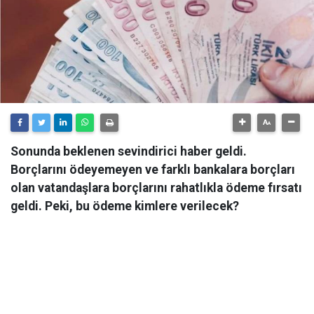
Sonunda beklenen sevindirici haber geldi.
Borçlarını ödeyemeyen ve farklı bankalara borçları
olan vatandaşlara borçlarını rahatlıkla ödeme fırsatı
geldi. Peki, bu ödeme kimlere verilecek?