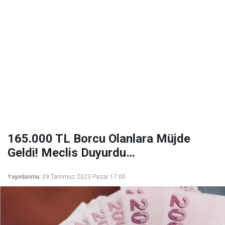
165.000 TL Borcu Olanlara Müjde
Geldi! Meclis Duyurdu…
Yayınlanma:
09 Temmuz 2023 Pazar 17:00