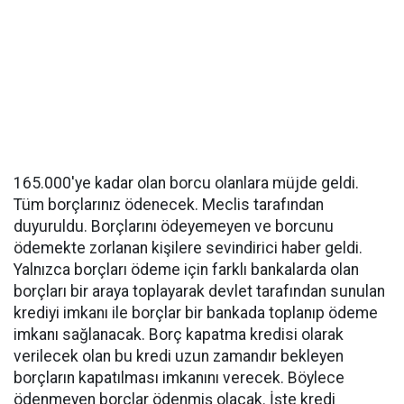
165.000'ye kadar olan borcu olanlara müjde geldi.
Tüm borçlarınız ödenecek. Meclis tarafından
duyuruldu. Borçlarını ödeyemeyen ve borcunu
ödemekte zorlanan kişilere sevindirici haber geldi.
Yalnızca borçları ödeme için farklı bankalarda olan
borçları bir araya toplayarak devlet tarafından sunulan
krediyi imkanı ile borçlar bir bankada toplanıp ödeme
imkanı sağlanacak. Borç kapatma kredisi olarak
verilecek olan bu kredi uzun zamandır bekleyen
borçların kapatılması imkanını verecek. Böylece
ödenmeyen borçlar ödenmiş olacak.
İşte kredi