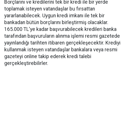
Borçlarını ve kredilerini tek bir kredi ile bir yerde
toplamak isteyen vatandaşlar bu fırsattan
yararlanabilecek. Uygun kredi imkanı ile tek bir
bankadan bütün borçlarını birleştirmiş olacaklar
.
165.000 TL'ye kadar başvurabilecek kredileri banka
tarafından başvuruların alınma işlemi resmi gazetede
yayınlandığı tarihten itibaren gerçekleşecektir. Krediyi
kullanmak isteyen vatandaşlar bankalara veya resmi
gazeteyi online takip ederek kredi talebi
gerçekleştirebilirler.