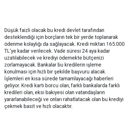
Düşük faizli olacak bu kredi devlet tarafından
desteklendiği için borçların tek bir yerde toplanarak
ödenme kolaylığı da sağlayacak. Kredi miktarı 165.000
TL'ye kadar verilecek. Vade süresi 24 aya kadar
uzatılabilecek ve krediyi ödemekte bütçenizi
zorlamayacak. Bankalar bu kredilerin işleme
konulması için hızlı bir şekilde başvuru alacak.
İşlemleri en kısa sürede tamamlayacağı haberleri
geliyor. Kredi kartı borcu olan, farklı bankalarda farklı
kredileri olan, eksi bakiyesi olan vatandaşların
yararlanabileceği ve onları rahatlatacak olan bu krediyi
çekmek basit ve hızlı olacaktır
.