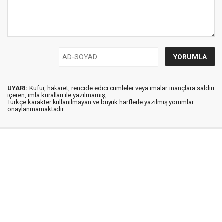
UYARI:
Küfür, hakaret, rencide edici cümleler veya imalar, inançlara saldırı
içeren, imla kuralları ile yazılmamış,
Türkçe karakter kullanılmayan ve büyük harflerle yazılmış yorumlar
onaylanmamaktadır.