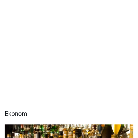
Ekonomi