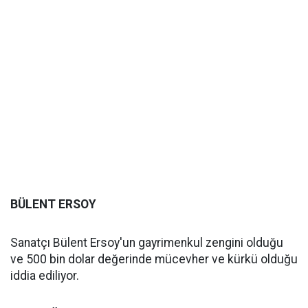
BÜLENT ERSOY
Sanatçı Bülent Ersoy'un gayrimenkul zengini olduğu
ve 500 bin dolar değerinde mücevher ve kürkü olduğu
iddia ediliyor.