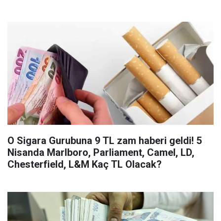
O Sigara Gurubuna 9 TL zam haberi geldi! 5
Nisanda Marlboro, Parliament, Camel, LD,
Chesterfield, L&M Kaç TL Olacak?