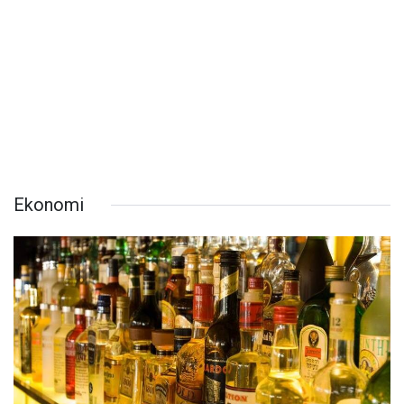
Ekonomi