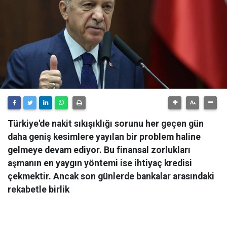
Türkiye'de nakit sıkışıklığı sorunu her geçen gün
daha geniş kesimlere yayılan bir problem haline
gelmeye devam ediyor. Bu finansal zorlukları
aşmanın en yaygın yöntemi ise ihtiyaç kredisi
çekmektir. Ancak son günlerde bankalar arasındaki
rekabetle birlik