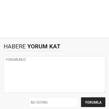
HABERE
YORUM KAT