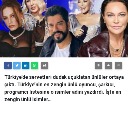
Türkiye’de servetleri dudak uçuklatan ünlüler ortaya
çıktı. Türkiye’nin en zengin ünlü oyuncu, şarkıcı,
programcı listesine o isimler adını yazdırdı. İşte en
zengin ünlü isimler…