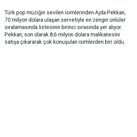
Türk pop müziğin sevilen isimlerinden Ajda Pekkan,
70 milyon dolara ulaşan servetiyle en zengin ünlüler
sıralamasında listesinin birinci sırasında yer alıyor.
Pekkan, son olarak 8,6 milyon dolara malikanesini
satışa çıkararak çok konuşulan isimlerden biri oldu.