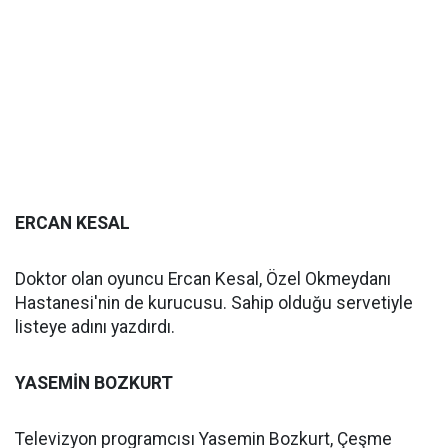
ERCAN KESAL
Doktor olan oyuncu Ercan Kesal, Özel Okmeydanı
Hastanesi'nin de kurucusu. Sahip olduğu servetiyle
listeye adını yazdırdı.
YASEMİN BOZKURT
Televizyon programcısı Yasemin Bozkurt, Çeşme