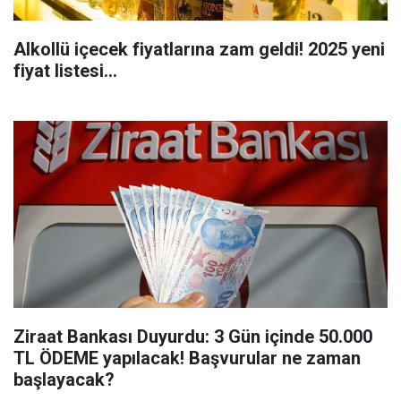
Alkollü içecek fiyatlarına zam geldi! 2025 yeni
fiyat listesi...
Ziraat Bankası Duyurdu: 3 Gün içinde 50.000
TL ÖDEME yapılacak! Başvurular ne zaman
başlayacak?