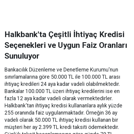
Halkbank'ta Çeşitli İhtiyaç Kredisi
Seçenekleri ve Uygun Faiz Oranları
Sunuluyor
Bankacılık Düzenleme ve Denetleme Kurumu'nun
sınırlamalarına göre 50.000 TL ile 100.000 TL arası
ihtiyaç kredileri 24 aya kadar vadeli olabilmektedir.
Bankalar 100.000 TL üzeri ihtiyaç kredilerini ise en
fazla 12 aya kadar vadeli olarak vermektedirler.
Halkbank'tan ihtiyaç kredisi kullananlara aylık yüzde
255 oranında faiz uygulanmaktadır. Örneğin 36 ay
vadeli olarak 50.000 TL ihtiyaç kredisi kullanan bir
müşteri her ay 2.399 TL kredi taksiti ödemektedir.