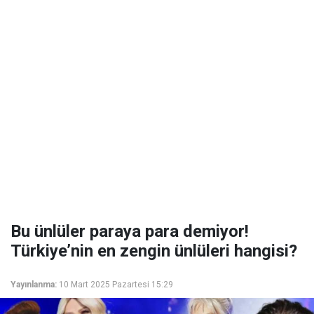
Bu ünlüler paraya para demiyor!
Türkiye’nin en zengin ünlüleri hangisi?
Yayınlanma:
10 Mart 2025 Pazartesi 15:29