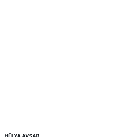
HÜLYA AVŞAR