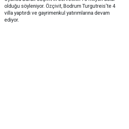
olduğu söyleniyor. Özçivit, Bodrum Turgutreis'te 4
villa yaptırdı ve gayrimenkul yatırımlarına devam
ediyor.