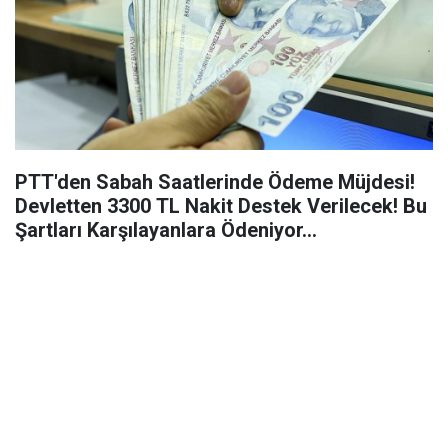
PTT'den Sabah Saatlerinde Ödeme Müjdesi!
Devletten 3300 TL Nakit Destek Verilecek! Bu
Şartları Karşılayanlara Ödeniyor…