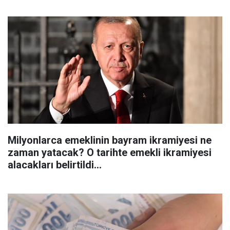
Milyonlarca emeklinin bayram ikramiyesi ne
zaman yatacak? O tarihte emekli ikramiyesi
alacakları belirtildi...