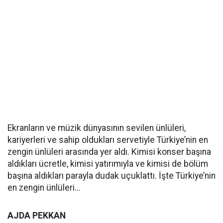
Ekranların ve müzik dünyasının sevilen ünlüleri,
kariyerleri ve sahip oldukları servetiyle Türkiye’nin en
zengin ünlüleri arasında yer aldı. Kimisi konser başına
aldıkları ücretle, kimisi yatırımıyla ve kimisi de bölüm
başına aldıkları parayla dudak uçuklattı. İşte Türkiye’nin
en zengin ünlüleri…
AJDA PEKKAN