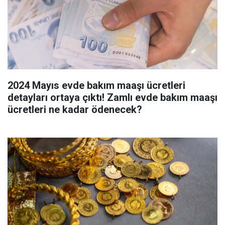
2024 Mayıs evde bakım maaşı ücretleri
detayları ortaya çıktı! Zamlı evde bakım maaşı
ücretleri ne kadar ödenecek?