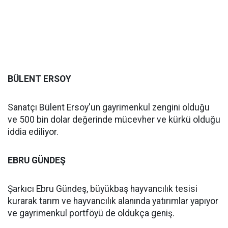
BÜLENT ERSOY
Sanatçı Bülent Ersoy'un gayrimenkul zengini olduğu
ve 500 bin dolar değerinde mücevher ve kürkü olduğu
iddia ediliyor.
EBRU GÜNDEŞ
Şarkıcı Ebru Gündeş, büyükbaş hayvancılık tesisi
kurarak tarım ve hayvancılık alanında yatırımlar yapıyor
ve gayrimenkul portföyü de oldukça geniş.