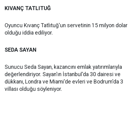
KIVANÇ TATLITUĞ
Oyuncu Kıvanç Tatlıtuğ'un servetinin 15 milyon dolar
olduğu iddia ediliyor.
SEDA SAYAN
Sunucu Seda Sayan, kazancını emlak yatırımlarıyla
değerlendiriyor. Sayan'ın İstanbul'da 30 dairesi ve
dükkanı, Londra ve Miami'de evleri ve Bodrum'da 3
villası olduğu söyleniyor.