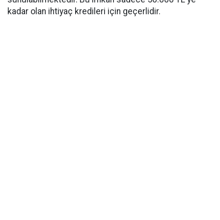
kadar olan ihtiyaç kredileri için geçerlidir.