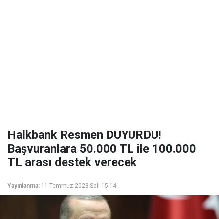
Halkbank Resmen DUYURDU!
Başvuranlara 50.000 TL ile 100.000
TL arası destek verecek
Yayınlanma:
11 Temmuz 2023 Salı 15:14