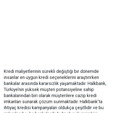
Kredi maliyetlerinin sürekli değiştiği bir dönemde
insanlar en uygun kredi seçeneklerini araştırırken
bankalar arasında kararsızlık yaşamaktadır. Halkbank,
Türkiye’nin yüksek müşteri potansiyeline sahip
bankalarından biri olarak müşterilere cazip kredi
imkanları sunarak çözüm sunmaktadır. Halkbank'ta
ihtiyaç kredisi kampanyaları oldukça çeşitlidir ve bu