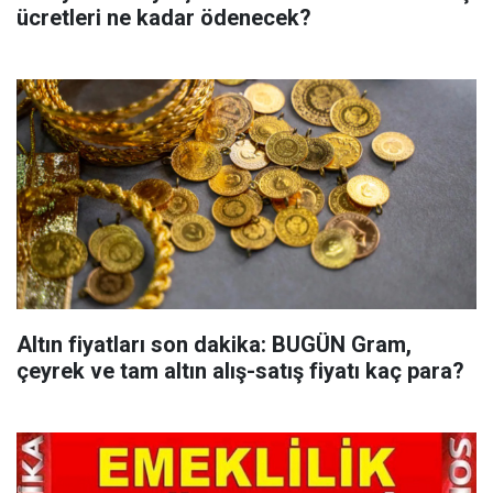
ücretleri ne kadar ödenecek?
Altın fiyatları son dakika: BUGÜN Gram,
çeyrek ve tam altın alış-satış fiyatı kaç para?