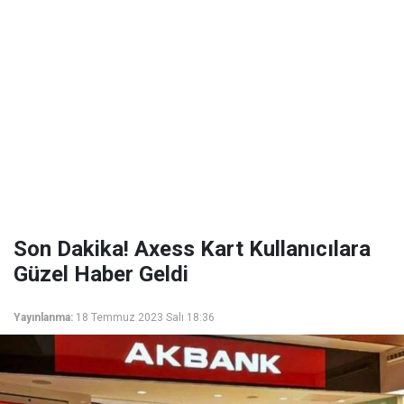
Son Dakika! Axess Kart Kullanıcılara
Güzel Haber Geldi
Yayınlanma:
18 Temmuz 2023 Salı 18:36