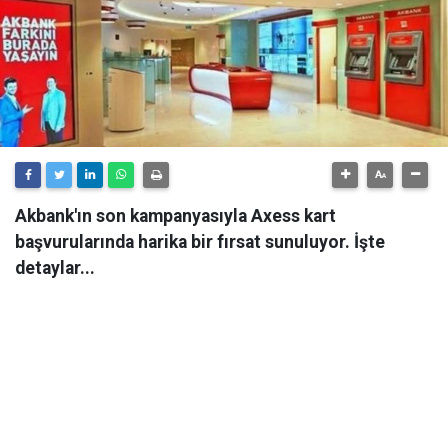
Akbank'ın son kampanyasıyla Axess kart
başvurularında harika bir fırsat sunuluyor. İşte
detaylar...