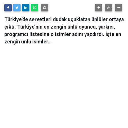
Türkiye’de servetleri dudak uçuklatan ünlüler ortaya
çıktı. Türkiye’nin en zengin ünlü oyuncu, şarkıcı,
programcı listesine o isimler adını yazdırdı. İşte en
zengin ünlü isimler…