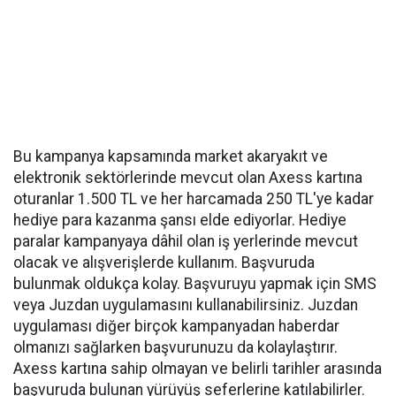
Bu kampanya kapsamında market akaryakıt ve
elektronik sektörlerinde mevcut olan Axess kartına
oturanlar 1.500 TL ve her harcamada 250 TL'ye kadar
hediye para kazanma şansı elde ediyorlar. Hediye
paralar kampanyaya dâhil olan iş yerlerinde mevcut
olacak ve alışverişlerde kullanım. Başvuruda
bulunmak oldukça kolay. Başvuruyu yapmak için SMS
veya Juzdan uygulamasını kullanabilirsiniz. Juzdan
uygulaması diğer birçok kampanyadan haberdar
olmanızı sağlarken başvurunuzu da kolaylaştırır.
Axess kartına sahip olmayan ve belirli tarihler arasında
başvuruda bulunan yürüyüş seferlerine katılabilirler.