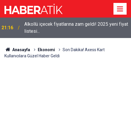
Alkollü içecek fiyatlarına zam geldi! 2025 yeni fiyat
21:16
listesi...
Anasayfa
Ekonomi
Son Dakika! Axess Kart
Kullanıcılara Güzel Haber Geldi