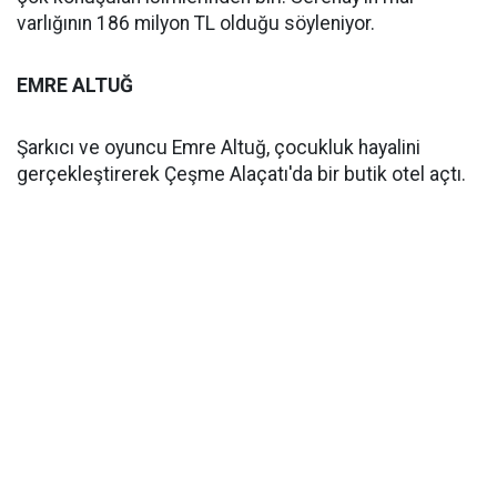
varlığının 186 milyon TL olduğu söyleniyor.
EMRE ALTUĞ
Şarkıcı ve oyuncu Emre Altuğ, çocukluk hayalini
gerçekleştirerek Çeşme Alaçatı'da bir butik otel açtı.