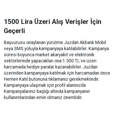
1500 Lira Üzeri Alış Verişler İçin
Geçerli
Başvurusu onaylanan yürütme Juzdan Akbank Mobil
veya SMS yoluyla kampanyaya katılabilirler. Kampanya
süresi boyunca market akaryakıt ve elektronik
sektörlerinde yapacakları ona 1.500 TL ve üzeri
harcamada hediye paralar kazanabilirler. Juzdan
üzerinden kampanyaya katılmak için harcamadan önce
Hemen Katıl butonuna tıklamanız gerekmektedir.
Kampanyaya ulaşmak için profil alanınızda
Kampanyalarınız başlığı altında kampanyanın
kullanımlarından emin olmanız önemlidir.