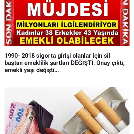
1990- 2018 sigorta girişi olanlar için sil
baştan emeklilik şartları DEĞİŞTİ: Onay çıktı,
emekli yaşı değişti...