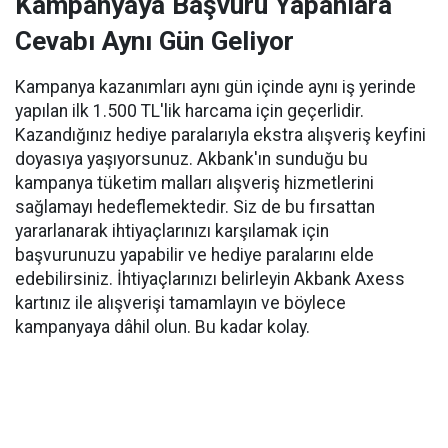
Kampanyaya Başvuru Yapanlara
Cevabı Aynı Gün Geliyor
Kampanya kazanımları aynı gün içinde aynı iş yerinde
yapılan ilk 1.500 TL'lik harcama için geçerlidir.
Kazandığınız hediye paralarıyla ekstra alışveriş keyfini
doyasıya yaşıyorsunuz. Akbank'ın sunduğu bu
kampanya tüketim malları alışveriş hizmetlerini
sağlamayı hedeflemektedir. Siz de bu fırsattan
yararlanarak ihtiyaçlarınızı karşılamak için
başvurunuzu yapabilir ve hediye paralarını elde
edebilirsiniz. İhtiyaçlarınızı belirleyin Akbank Axess
kartınız ile alışverişi tamamlayın ve böylece
kampanyaya dâhil olun. Bu kadar kolay.