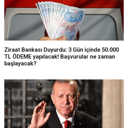
Ziraat Bankası Duyurdu: 3 Gün içinde 50.000
TL ÖDEME yapılacak! Başvurular ne zaman
başlayacak?