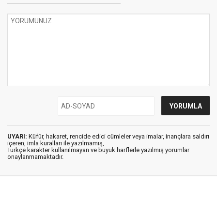
UYARI:
Küfür, hakaret, rencide edici cümleler veya imalar, inançlara saldırı
içeren, imla kuralları ile yazılmamış,
Türkçe karakter kullanılmayan ve büyük harflerle yazılmış yorumlar
onaylanmamaktadır.