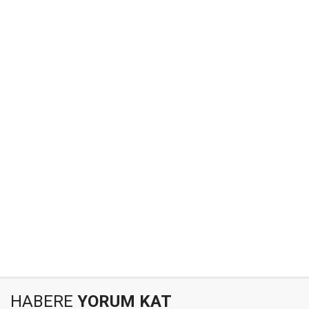
HABERE
YORUM KAT