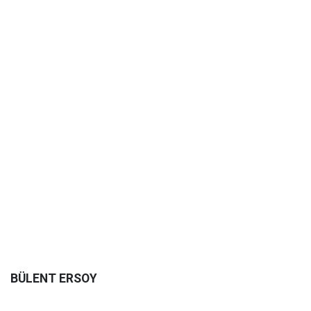
BÜLENT ERSOY