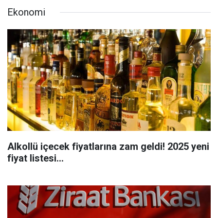
Ekonomi
Alkollü içecek fiyatlarına zam geldi! 2025 yeni
fiyat listesi...