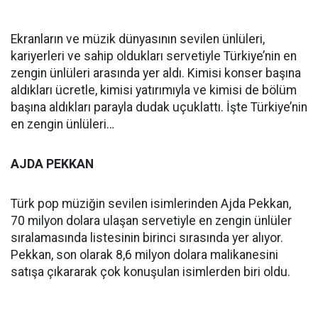
Ekranların ve müzik dünyasının sevilen ünlüleri,
kariyerleri ve sahip oldukları servetiyle Türkiye’nin en
zengin ünlüleri arasında yer aldı. Kimisi konser başına
aldıkları ücretle, kimisi yatırımıyla ve kimisi de bölüm
başına aldıkları parayla dudak uçuklattı. İşte Türkiye’nin
en zengin ünlüleri…
AJDA PEKKAN
Türk pop müziğin sevilen isimlerinden Ajda Pekkan,
70 milyon dolara ulaşan servetiyle en zengin ünlüler
sıralamasında listesinin birinci sırasında yer alıyor.
Pekkan, son olarak 8,6 milyon dolara malikanesini
satışa çıkararak çok konuşulan isimlerden biri oldu.