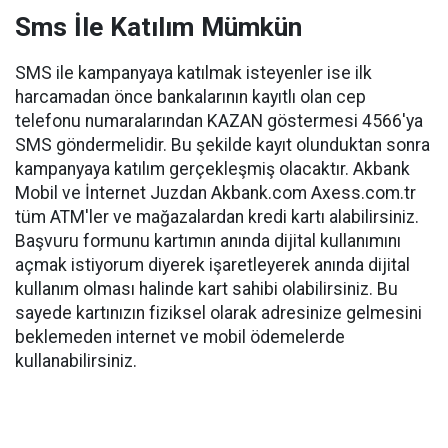
Sms İle Katılım Mümkün
SMS ile kampanyaya katılmak isteyenler ise ilk
harcamadan önce bankalarının kayıtlı olan cep
telefonu numaralarından KAZAN göstermesi 4566'ya
SMS göndermelidir. Bu şekilde kayıt olunduktan sonra
kampanyaya katılım gerçekleşmiş olacaktır. Akbank
Mobil ve İnternet Juzdan Akbank.com Axess.com.tr
tüm ATM'ler ve mağazalardan kredi kartı alabilirsiniz.
Başvuru formunu kartımın anında dijital kullanımını
açmak istiyorum diyerek işaretleyerek anında dijital
kullanım olması halinde kart sahibi olabilirsiniz. Bu
sayede kartınızın fiziksel olarak adresinize gelmesini
beklemeden internet ve mobil ödemelerde
kullanabilirsiniz.